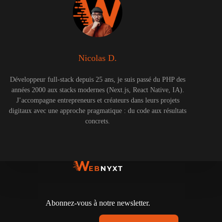
Nicolas D.
Développeur full-stack depuis 25 ans, je suis passé du PHP des
années 2000 aux stacks modernes (Next.js, React Native, IA).
J’accompagne entrepreneurs et créateurs dans leurs projets
digitaux avec une approche pragmatique : du code aux résultats
concrets.
Abonnez-vous à notre newsletter.