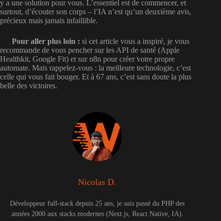
y a une solution pour vous. L’essentiel est de commencer, et
surtout, d’écouter son corps – l’IA n’est qu’un deuxième avis,
précieux mais jamais infaillible.
Pour aller plus loin :
si cet article vous a inspiré, je vous
recommande de vous pencher sur les API de santé (Apple
Healthkit, Google Fit) et sur n8n pour créer votre propre
automate. Mais rappelez-vous : la meilleure technologie, c’est
celle qui vous fait bouger. Et à 67 ans, c’est sans doute la plus
belle des victoires.
Nicolas D.
Développeur full-stack depuis 25 ans, je suis passé du PHP des
années 2000 aux stacks modernes (Next.js, React Native, IA).