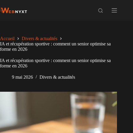
Passer
au
contenu
Accueil
Divers & actualités
IA et récupération sportive : comment un senior optimise sa
forme en 2026
IA et récupération sportive : comment un senior optimise sa
forme en 2026
9 mai 2026
Divers & actualités