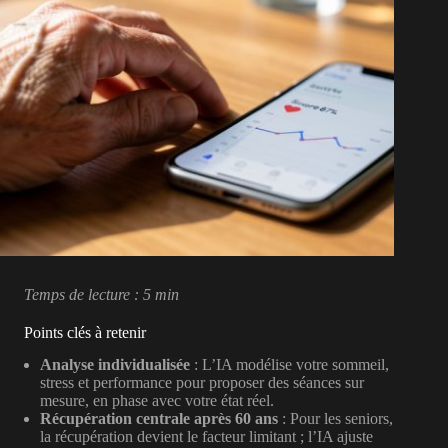
Temps de lecture : 5 min
Points clés à retenir
Analyse individualisée
: L’IA modélise votre sommeil,
stress et performance pour proposer des séances sur
mesure, en phase avec votre état réel.
Récupération centrale après 60 ans
: Pour les seniors,
la récupération devient le facteur limitant ; l’IA ajuste