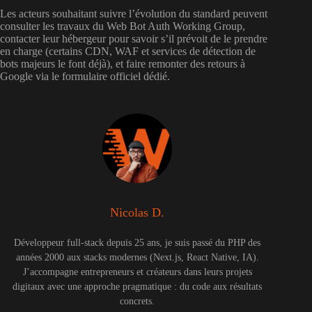
Les acteurs souhaitant suivre l’évolution du standard peuvent
consulter les travaux du Web Bot Auth Working Group,
contacter leur hébergeur pour savoir s’il prévoit de le prendre
en charge (certains CDN, WAF et services de détection de
bots majeurs le font déjà), et faire remonter des retours à
Google via le formulaire officiel dédié.
Nicolas D.
Développeur full-stack depuis 25 ans, je suis passé du PHP des
années 2000 aux stacks modernes (Next.js, React Native, IA).
J’accompagne entrepreneurs et créateurs dans leurs projets
digitaux avec une approche pragmatique : du code aux résultats
concrets.