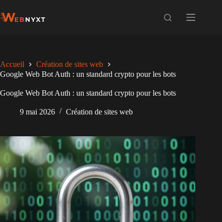
Passer
au
contenu
Accueil
Création de sites web
Google Web Bot Auth : un standard crypto pour les bots
Google Web Bot Auth : un standard crypto pour les bots
9 mai 2026
Création de sites web