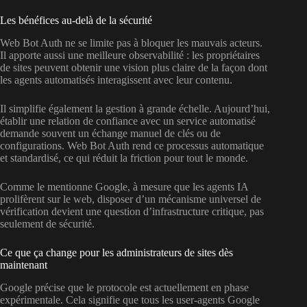
Les bénéfices au-delà de la sécurité
Web Bot Auth ne se limite pas à bloquer les mauvais acteurs.
Il apporte aussi une meilleure observabilité : les propriétaires
de sites peuvent obtenir une vision plus claire de la façon dont
les agents automatisés interagissent avec leur contenu.
Il simplifie également la gestion à grande échelle. Aujourd’hui,
établir une relation de confiance avec un service automatisé
demande souvent un échange manuel de clés ou de
configurations. Web Bot Auth rend ce processus automatique
et standardisé, ce qui réduit la friction pour tout le monde.
Comme le mentionne Google, à mesure que les agents IA
prolifèrent sur le web, disposer d’un mécanisme universel de
vérification devient une question d’infrastructure critique, pas
seulement de sécurité.
Ce que ça change pour les administrateurs de sites dès
maintenant
Google précise que le protocole est actuellement en phase
expérimentale. Cela signifie que tous les user-agents Google