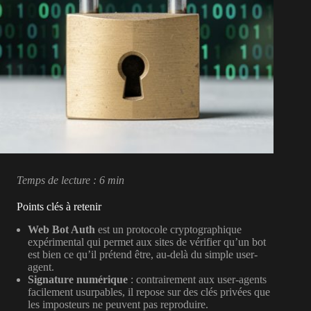
Temps de lecture : 6 min
Points clés à retenir
Web Bot Auth
est un protocole cryptographique
expérimental qui permet aux sites de vérifier qu’un bot
est bien ce qu’il prétend être, au-delà du simple user-
agent.
Signature numérique
: contrairement aux user-agents
facilement usurpables, il repose sur des clés privées que
les imposteurs ne peuvent pas reproduire.