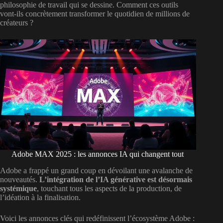
philosophie de travail qui se dessine. Comment ces outils
vont-ils concrètement transformer le quotidien de millions de
créateurs ?
Adobe MAX 2025 : les annonces IA qui changent tout
Adobe a frappé un grand coup en dévoilant une avalanche de
nouveautés.
L’intégration de l’IA générative est désormais
systémique
, touchant tous les aspects de la production, de
l’idéation à la finalisation.
Voici les annonces clés qui redéfinissent l’écosystème Adobe :