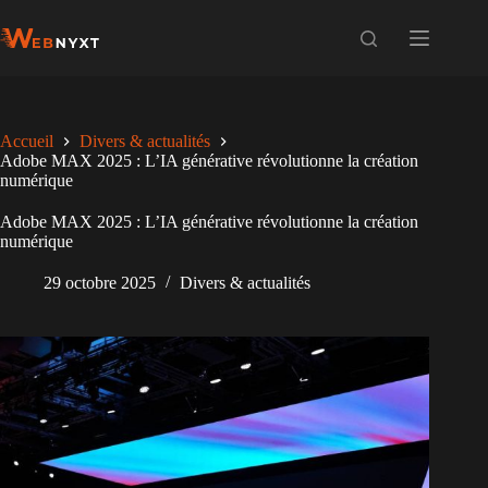
Passer
au
contenu
Accueil
Divers & actualités
Adobe MAX 2025 : L’IA générative révolutionne la création
numérique
Adobe MAX 2025 : L’IA générative révolutionne la création
numérique
29 octobre 2025
Divers & actualités