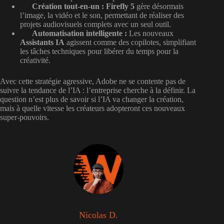
Création tout-en-un :
Firefly 5
gère désormais
l’image, la vidéo et le son, permettant de réaliser des
projets audiovisuels complets avec un seul outil.
Automatisation intelligente :
Les nouveaux
Assistants IA
agissent comme des copilotes, simplifiant
les tâches techniques pour libérer du temps pour la
créativité.
Avec cette stratégie agressive, Adobe ne se contente pas de
suivre la tendance de l’IA : l’entreprise cherche à la définir. La
question n’est plus de savoir si l’IA va changer la création,
mais à quelle vitesse les créateurs adopteront ces nouveaux
super-pouvoirs.
Nicolas D.