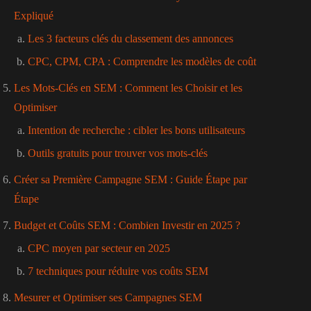
Expliqué
Les 3 facteurs clés du classement des annonces
CPC, CPM, CPA : Comprendre les modèles de coût
Les Mots-Clés en SEM : Comment les Choisir et les
Optimiser
Intention de recherche : cibler les bons utilisateurs
Outils gratuits pour trouver vos mots-clés
Créer sa Première Campagne SEM : Guide Étape par
Étape
Budget et Coûts SEM : Combien Investir en 2025 ?
CPC moyen par secteur en 2025
7 techniques pour réduire vos coûts SEM
Mesurer et Optimiser ses Campagnes SEM