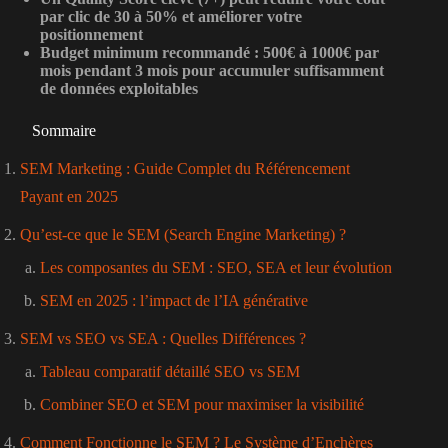
par clic de 30 à 50% et améliorer votre
positionnement
Budget minimum recommandé : 500€ à 1000€ par
mois pendant 3 mois pour accumuler suffisamment
de données exploitables
Sommaire
SEM Marketing : Guide Complet du Référencement
Payant en 2025
Qu’est-ce que le SEM (Search Engine Marketing) ?
Les composantes du SEM : SEO, SEA et leur évolution
SEM en 2025 : l’impact de l’IA générative
SEM vs SEO vs SEA : Quelles Différences ?
Tableau comparatif détaillé SEO vs SEM
Combiner SEO et SEM pour maximiser la visibilité
Comment Fonctionne le SEM ? Le Système d’Enchères