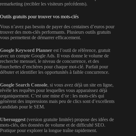
remarketing (recibler les visiteurs précédents).
Outils gratuits pour trouver vos mots-clés
Vous n’avez pas besoin de payer des centaines d’euros pour
trouver des mots-clés performants. Plusieurs outils gratuits
vous permettent de démarrer efficacement.
Google Keyword Planner
est l’outil de référence, gratuit
avec un compte Google Ads. Il vous donne le volume de
recherche mensuel, le niveau de concurrence, et des
fourchettes d’enchères pour chaque mot-clé. Parfait pour
débuter et identifier les opportunités à faible concurrence.
Google Search Console
, si vous avez déjà un site en ligne,
révèle les requêtes pour lesquelles vous apparaissez déjà
organiquement. C’est une mine d’or : les mots-clés qui
génèrent des impressions mais peu de clics sont d’excellents
candidats pour le SEM.
Ubersuggest
(version gratuite limitée) propose des idées de
mots-clés, des données de volume et de difficulté SEO.
Pratique pour explorer la longue traîne rapidement.