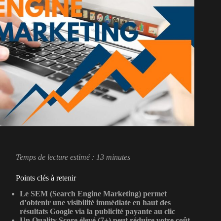
Temps de lecture estimé : 13 minutes
Points clés à retenir
Le SEM (Search Engine Marketing) permet
d’obtenir une visibilité immédiate en haut des
résultats Google via la publicité payante au clic
Un Quality Score élevé (7+) peut réduire votre coût