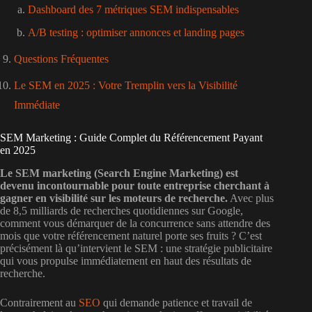
Dashboard des 7 métriques SEM indispensables
A/B testing : optimiser annonces et landing pages
Questions Fréquentes
Le SEM en 2025 : Votre Tremplin vers la Visibilité
Immédiate
SEM Marketing : Guide Complet du Référencement Payant
en 2025
Le SEM marketing (Search Engine Marketing) est
devenu incontournable pour toute entreprise cherchant à
gagner en visibilité sur les moteurs de recherche.
Avec plus
de 8,5 milliards de recherches quotidiennes sur Google,
comment vous démarquer de la concurrence sans attendre des
mois que votre référencement naturel porte ses fruits ? C’est
précisément là qu’intervient le SEM : une stratégie publicitaire
qui vous propulse immédiatement en haut des résultats de
recherche.
Contrairement au
SEO
qui demande patience et travail de