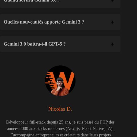
Quelles nouveautés apporte Gemini 3 ?
Gemini 3.0 battra-t-il GPT-5 ?
Nicolas D.
Développeur full-stack depuis 25 ans, je suis passé du PHP des
années 2000 aux stacks modernes (Next.js, React Native, IA).
J’accompagne entrepreneurs et créateurs dans leurs projets