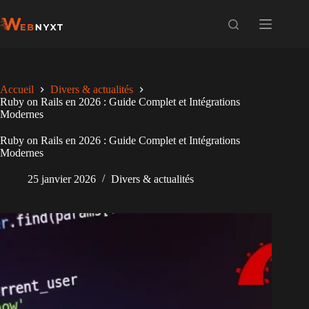
Passer
au
contenu
Accueil
Divers & actualités
Ruby on Rails en 2026 : Guide Complet et Intégrations
Modernes
Ruby on Rails en 2026 : Guide Complet et Intégrations
Modernes
25 janvier 2026
Divers & actualités