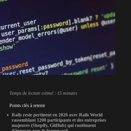
Temps de lecture estimé : 15 minutes
Points clés à retenir
Rails reste pertinent en 2026 avec Rails World
rassemblant 1200 participants et des entreprises
majeures (Shopify, GitHub) qui continuent
d’innover avec le framework