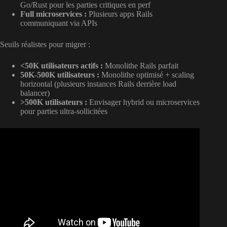
Go/Rust pour les parties critiques en perf
Full microservices :
Plusieurs apps Rails
communiquant via APIs
Seuils réalistes pour migrer :
<50K utilisateurs actifs :
Monolithe Rails parfait
50K-500K utilisateurs :
Monolithe optimisé + scaling
horizontal (plusieurs instances Rails derrière load
balancer)
>500K utilisateurs :
Envisager hybrid ou microservices
pour parties ultra-sollicitées