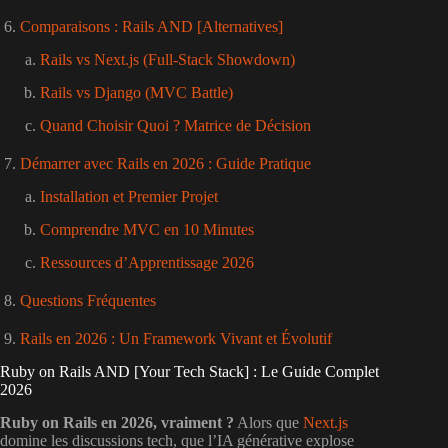
Comparaisons : Rails AND [Alternatives]
Rails vs Next.js (Full-Stack Showdown)
Rails vs Django (MVC Battle)
Quand Choisir Quoi ? Matrice de Décision
Démarrer avec Rails en 2026 : Guide Pratique
Installation et Premier Projet
Comprendre MVC en 10 Minutes
Ressources d’Apprentissage 2026
Questions Fréquentes
Rails en 2026 : Un Framework Vivant et Évolutif
Ruby on Rails AND [Your Tech Stack] : Le Guide Complet
2026
Ruby on Rails en 2026, vraiment ?
Alors que
Next.js
domine les discussions tech, que l’IA générative explose