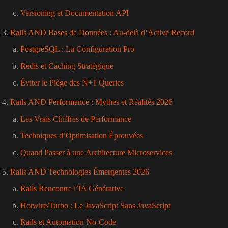
Versioning et Documentation API
Rails AND Bases de Données : Au-delà d’Active Record
PostgreSQL : La Configuration Pro
Redis et Caching Stratégique
Éviter le Piège des N+1 Queries
Rails AND Performance : Mythes et Réalités 2026
Les Vrais Chiffres de Performance
Techniques d’Optimisation Éprouvées
Quand Passer à une Architecture Microservices
Rails AND Technologies Émergentes 2026
Rails Rencontre l’IA Générative
Hotwire/Turbo : Le JavaScript Sans JavaScript
Rails et Automation No-Code