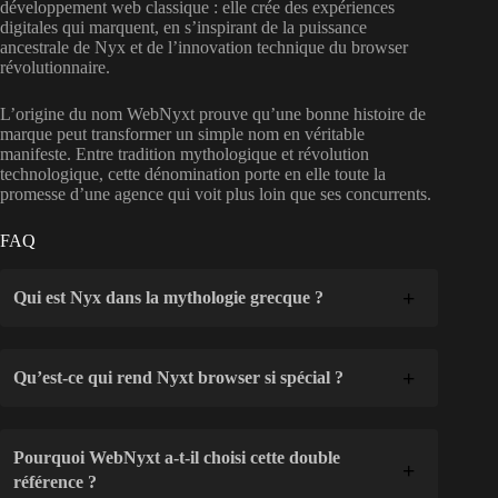
développement web classique : elle crée des expériences
digitales qui marquent, en s’inspirant de la puissance
ancestrale de Nyx et de l’innovation technique du browser
révolutionnaire.
L’origine du nom WebNyxt prouve qu’une bonne histoire de
marque peut transformer un simple nom en véritable
manifeste. Entre tradition mythologique et révolution
technologique, cette dénomination porte en elle toute la
promesse d’une agence qui voit plus loin que ses concurrents.
FAQ
Qui est Nyx dans la mythologie grecque ?
Qu’est-ce qui rend Nyxt browser si spécial ?
Pourquoi WebNyxt a-t-il choisi cette double
référence ?