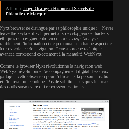
A Lire :
Logo Orange : Histoire et Secrets de
l'Identité de Marque
Nyxt browser se distingue par sa philosophie unique : « Never
leave the keyboard ». Il permet aux développeurs et hackers
éthiques de naviguer entièrement au clavier, d’analyser
rapidement l’information et de personnaliser chaque aspect de
leur expérience de navigation. Cette approche technique
avancée correspond exactement à la mentalité WebNyxt.
Comme le browser Nyxt révolutionne la navigation web,
WebNyxt révolutionne l’accompagnement digital. Les deux
partagent cette obsession pour l’efficacité, la personnalisation
et l’innovation technique. Pas de solutions basiques ici, mais
des outils sur-mesure qui repoussent les limites.