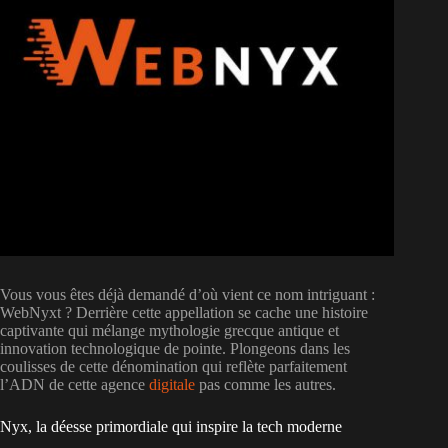
Vous vous êtes déjà demandé d’où vient ce nom intriguant :
WebNyxt ? Derrière cette appellation se cache une histoire
captivante qui mélange mythologie grecque antique et
innovation technologique de pointe. Plongeons dans les
coulisses de cette dénomination qui reflète parfaitement
l’ADN de cette agence
digitale
pas comme les autres.
Nyx, la déesse primordiale qui inspire la tech moderne