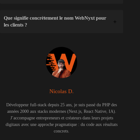
Que signifie concrètement le nom WebNyxt pour
les clients ?
Nicolas D.
Développeur full-stack depuis 25 ans, je suis passé du PHP des
années 2000 aux stacks modernes (Next.js, React Native, IA).
J’accompagne entrepreneurs et créateurs dans leurs projets
digitaux avec une approche pragmatique : du code aux résultats
concrets.