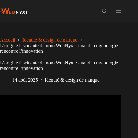
Passer
au
contenu
Accueil
Identité & design de marque
L’origine fascinante du nom WebNyxt : quand la mythologie
rencontre l’innovation
L’origine fascinante du nom WebNyxt : quand la mythologie
rencontre l’innovation
14 août 2025
Identité & design de marque