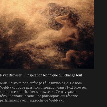
Nyxt Browser : l’inspiration technique qui change tout
Mais l’histoire ne s’arrête pas à la mythologie. Le nom
WebNyxt trouve aussi son inspiration dans Nyxt browser,
surnommé « the hacker’s browser ». Ce navigateur
révolutionnaire incarne une philosophie qui résonne
parfaitement avec l’approche de WebNyxt.