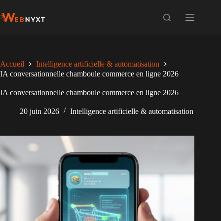
Passer
au
contenu
Accueil
Intelligence artificielle & automatisation
IA conversationnelle chamboule commerce en ligne 2026
IA conversationnelle chamboule commerce en ligne 2026
20 juin 2026
Intelligence artificielle & automatisation