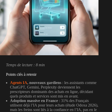
Temps de lecture : 8 min
Points clés à retenir
Agents IA
, nouveaux gardiens
: les assistants comme
ChatGPT, Gemini, Perplexity deviennent les
prescripteurs dominants des achats en ligne, décidant
quels produits et services sont mis en avant.
Adoption massive en France
: 31% des Français
utilisent déjà l’IA pour leurs achats (étude Odoxa 2026),
mais les freins sont liés à la confiance en l’IA, pas en le