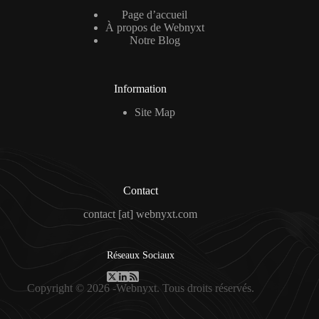
Page d’accueil
À propos de Webnyxt
Notre Blog
Information
Site Map
Contact
contact [at] webnyxt.com
Réseaux Sociaux
Copyright © 2026 -Webnyxt. Tous droits réservés.