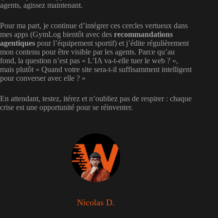
agents, agissez maintenant.
Pour ma part, je continue d’intégrer ces cercles vertueux dans
mes apps (GymLog bientôt avec des
recommandations
agentiques
pour l’équipement sportif) et j’édite régulièrement
mon contenu pour être visible par les agents. Parce qu’au
fond, la question n’est pas « L’IA va-t-elle tuer le web ? »,
mais plutôt « Quand votre site sera-t-il suffisamment intelligent
pour converser avec elle ? »
En attendant, testez, itérez et n’oubliez pas de respirer : chaque
crise est une opportunité pour se réinventer.
Nicolas D.