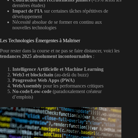
dernières études)
Impact de l’IA
sur certaines tâches répétitives de
développement
Nécessité absolue de se former en continu aux
nouvelles technologies
Les Technologies Émergentes à Maîtriser
Pour rester dans la course et ne pas se faire distancer, voici les
tendances 2025 absolument incontournables
:
Intelligence Artificielle et Machine Learning
Web3 et blockchain
(au-delà du buzz)
Progressive Web Apps (PWA)
WebAssembly
pour les performances critiques
No-code/Low-code
(paradoxalement créateur
d’emplois)