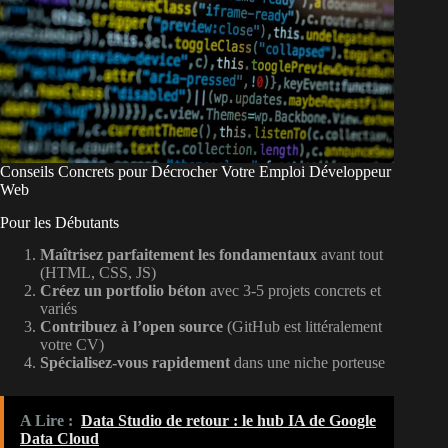
Conseils Concrets pour Décrocher Votre Emploi Développeur
Web
Pour les Débutants
Maîtrisez parfaitement les fondamentaux
avant tout
(HTML, CSS, JS)
Créez un portfolio béton
avec 3-5 projets concrets et
variés
Contribuez à l’open source
(GitHub est littéralement
votre CV)
Spécialisez-vous rapidement
dans une niche porteuse
A Lire :
Data Studio de retour : le hub IA de Google
Data Cloud