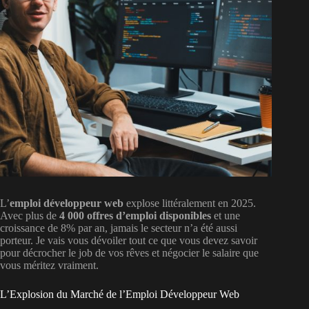
L’
emploi développeur web
explose littéralement en 2025.
Avec plus de
4 000 offres d’emploi disponibles
et une
croissance de 8% par an, jamais le secteur n’a été aussi
porteur. Je vais vous dévoiler tout ce que vous devez savoir
pour décrocher le job de vos rêves et négocier le salaire que
vous méritez vraiment.
L’Explosion du Marché de l’Emploi Développeur Web