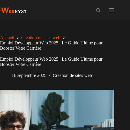
Passer
au
contenu
Accueil
Création de sites web
Emploi Développeur Web 2025 : Le Guide Ultime pour
Booster Votre Carrière
Emploi Développeur Web 2025 : Le Guide Ultime pour
Booster Votre Carrière
16 septembre 2025
Création de sites web