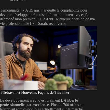
Témoignage : « À 35 ans, j’ai quitté la comptabilité pour
devenir développeur. 6 mois de formation intensive, et j’ai
décroché mon premier CDI à 42k€. Meilleure décision de ma
vie professionnelle ! » – Sarah, reconvertie
Télétravail et Nouvelles Façons de Travailler
Le développement web, c’est vraiment
LA liberté
professionnelle par excellence
. Plus de 700 offres en
télétravail sont disponibles actuellement sur le marché.