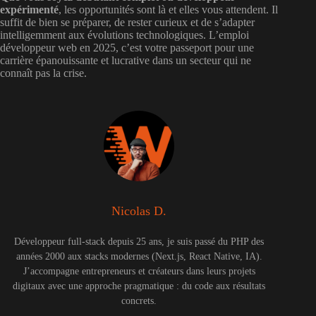
expérimenté
, les opportunités sont là et elles vous attendent. Il
suffit de bien se préparer, de rester curieux et de s’adapter
intelligemment aux évolutions technologiques. L’emploi
développeur web en 2025, c’est votre passeport pour une
carrière épanouissante et lucrative dans un secteur qui ne
connaît pas la crise.
Nicolas D.
Développeur full-stack depuis 25 ans, je suis passé du PHP des
années 2000 aux stacks modernes (Next.js, React Native, IA).
J’accompagne entrepreneurs et créateurs dans leurs projets
digitaux avec une approche pragmatique : du code aux résultats
concrets.