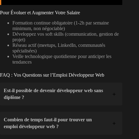
Pour Évoluer et Augmenter Votre Salaire
Formation continue obligatoire (1-2h par semaine
minimum, non négociable)
Développez vos soft skills (communication, gestion de
projet)
Réseau actif (meetups, LinkedIn, communautés
spécialisées)
Veille technologique quotidienne pour anticiper les
tendances
FAQ : Vos Questions sur l’Emploi Développeur Web
Est-il possible de devenir développeur web sans
diplôme ?
Combien de temps faut-il pour trouver un
emploi développeur web ?