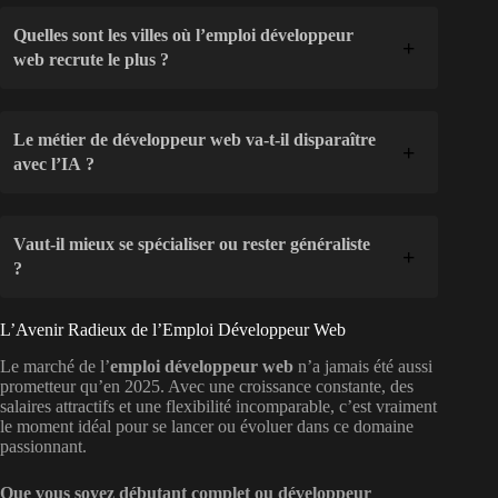
Quelles sont les villes où l’emploi développeur
web recrute le plus ?
Le métier de développeur web va-t-il disparaître
avec l’IA ?
Vaut-il mieux se spécialiser ou rester généraliste
?
L’Avenir Radieux de l’Emploi Développeur Web
Le marché de l’
emploi développeur web
n’a jamais été aussi
prometteur qu’en 2025. Avec une croissance constante, des
salaires attractifs et une flexibilité incomparable, c’est vraiment
le moment idéal pour se lancer ou évoluer dans ce domaine
passionnant.
Que vous soyez débutant complet ou développeur