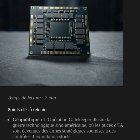
Temps de lecture : 7 min
Points clés à retenir
Géopolitique :
L’Opération Gatekeeper illustre la
guerre technologique sino-américaine, où les puces d’IA
sont devenues des armes stratégiques soumises à des
contrôles d’exportation stricts.