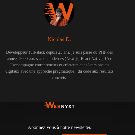
Nicolas D.
Développeur full-stack depuis 25 ans, je suis passé du PHP des
années 2000 aux stacks modernes (Next.js, React Native, IA).
J’accompagne entrepreneurs et créateurs dans leurs projets
digitaux avec une approche pragmatique : du code aux résultats
concrets.
Abonnez-vous à notre newsletter.