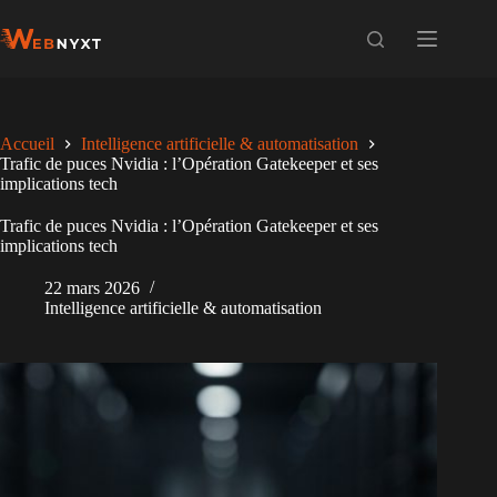
Passer
au
contenu
Accueil
Intelligence artificielle & automatisation
Trafic de puces Nvidia : l’Opération Gatekeeper et ses
implications tech
Trafic de puces Nvidia : l’Opération Gatekeeper et ses
implications tech
22 mars 2026
Intelligence artificielle & automatisation