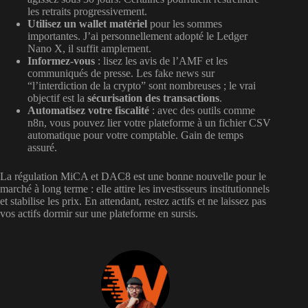
les retraits progressivement.
Utilisez un wallet matériel
pour les sommes
importantes. J’ai personnellement adopté le Ledger
Nano X, il suffit amplement.
Informez-vous
: lisez les avis de l’AMF et les
communiqués de presse. Les fake news sur
“l’interdiction de la crypto” sont nombreuses ; le vrai
objectif est la
sécurisation des transactions
.
Automatisez votre fiscalité
: avec des outils comme
n8n, vous pouvez lier votre plateforme à un fichier CSV
automatique pour votre comptable. Gain de temps
assuré.
La régulation MiCA et DAC8 est une bonne nouvelle pour le
marché à long terme : elle attire les investisseurs institutionnels
et stabilise les prix. En attendant, restez actifs et ne laissez pas
vos actifs dormir sur une plateforme en sursis.