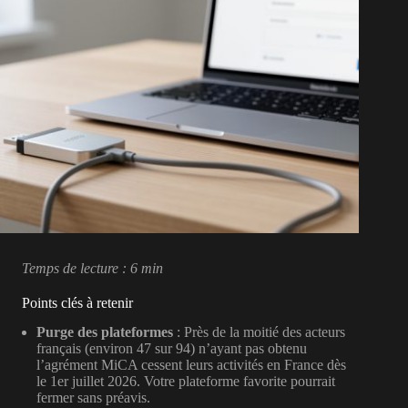
Temps de lecture : 6 min
Points clés à retenir
Purge des plateformes
: Près de la moitié des acteurs
français (environ 47 sur 94) n’ayant pas obtenu
l’agrément MiCA cessent leurs activités en France dès
le 1er juillet 2026. Votre plateforme favorite pourrait
fermer sans préavis.