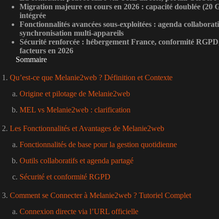
Migration majeure en cours en 2026 : capacité doublée (20 
intégrée
Fonctionnalités avancées sous-exploitées : agenda collaborat
synchronisation multi-appareils
Sécurité renforcée : hébergement France, conformité RGPD, 
facteurs en 2026
Sommaire
Qu’est-ce que Melanie2web ? Définition et Contexte
Origine et pilotage de Melanie2web
MEL vs Melanie2web : clarification
Les Fonctionnalités et Avantages de Melanie2web
Fonctionnalités de base pour la gestion quotidienne
Outils collaboratifs et agenda partagé
Sécurité et conformité RGPD
Comment se Connecter à Melanie2web ? Tutoriel Complet
Connexion directe via l’URL officielle