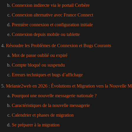
Connexion indirecte via le portail Cerbère
Connexion alternative avec France Connect
Première connexion et configuration initiale
Connexion depuis mobile ou tablette
Résoudre les Problèmes de Connexion et Bugs Courants
Mot de passe oublié ou expiré
Compte bloqué ou suspendu
Erreurs techniques et bugs d’affichage
Melanie2web en 2026 : Évolutions et Migration vers la Nouvelle M
Pourquoi une nouvelle messagerie nationale ?
Caractéristiques de la nouvelle messagerie
Calendrier et phases de migration
Se préparer à la migration