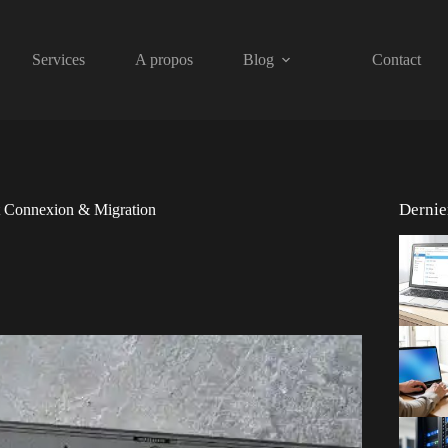
Services
A propos
Blog
Contact
Dernier
 Connexion & Migration