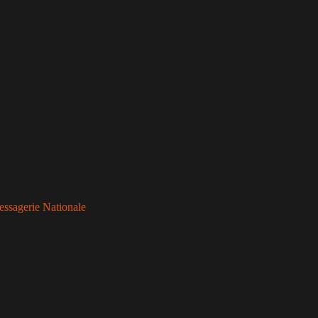
essagerie Nationale