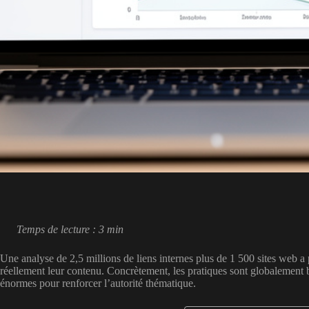
Temps de lecture : 3 min
Une analyse de 2,5 millions de liens internes plus de 1 500 sites web a
réellement leur contenu. Concrètement, les pratiques sont globalement b
énormes pour renforcer l’autorité thématique.