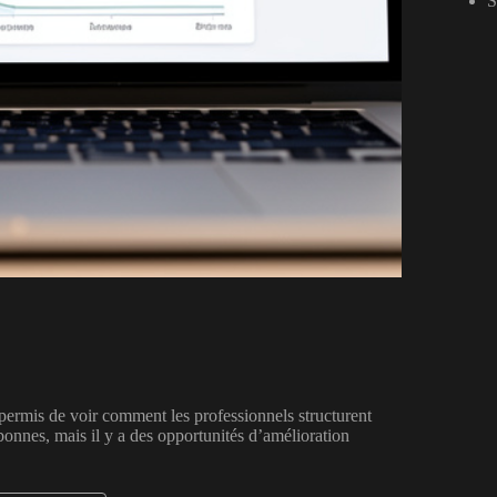
S
 permis de voir comment les professionnels structurent
onnes, mais il y a des opportunités d’amélioration