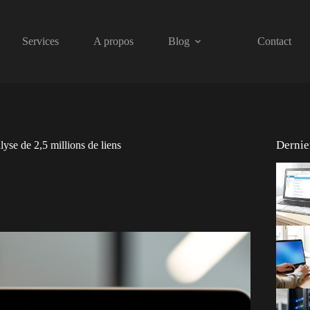
Services
A propos
Blog
Contact
Dernier
yse de 2,5 millions de liens