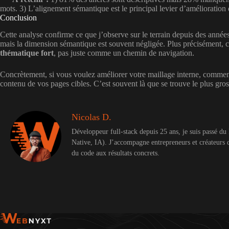
mots. 3) L’alignement sémantique est le principal levier d’amélioration 
Conclusion
Cette analyse confirme ce que j’observe sur le terrain depuis des années
mais la dimension sémantique est souvent négligée. Plus précisément, 
thématique fort
, pas juste comme un chemin de navigation.
Concrètement, si vous voulez améliorer votre maillage interne, commenc
contenu de vos pages cibles. C’est souvent là que se trouve le plus gros
Nicolas D.
Développeur full-stack depuis 25 ans, je suis passé d
Native, IA). J’accompagne entrepreneurs et créateurs 
du code aux résultats concrets.