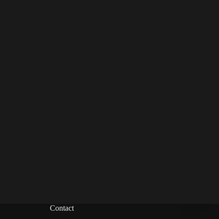
Contact