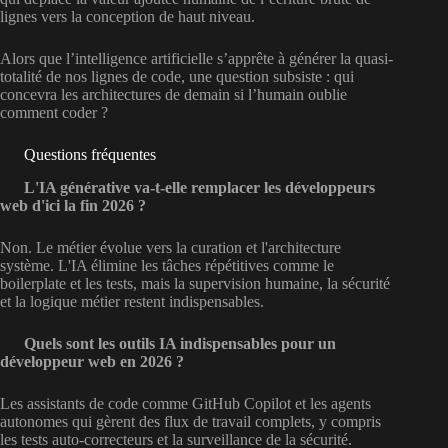
lignes vers la conception de haut niveau.
Alors que l’intelligence artificielle s’apprête à générer la quasi-
totalité de nos lignes de code, une question subsiste : qui
concevra les architectures de demain si l’humain oublie
comment coder ?
Questions fréquentes
L'IA générative va-t-elle remplacer les développeurs
web d'ici la fin 2026 ?
Non. Le métier évolue vers la curation et l'architecture
système. L'IA élimine les tâches répétitives comme le
boilerplate et les tests, mais la supervision humaine, la sécurité
et la logique métier restent indispensables.
Quels sont les outils IA indispensables pour un
développeur web en 2026 ?
Les assistants de code comme GitHub Copilot et les agents
autonomes qui gèrent des flux de travail complets, y compris
les tests auto-correcteurs et la surveillance de la sécurité.