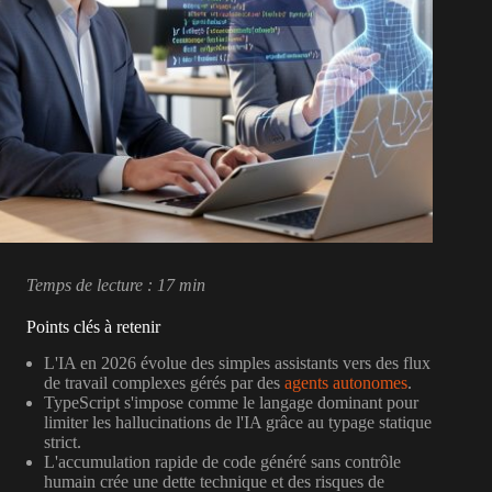
Temps de lecture : 17 min
Points clés à retenir
L'IA en 2026 évolue des simples assistants vers des flux
de travail complexes gérés par des
agents autonomes
.
TypeScript s'impose comme le langage dominant pour
limiter les hallucinations de l'IA grâce au typage statique
strict.
L'accumulation rapide de code généré sans contrôle
humain crée une dette technique et des risques de