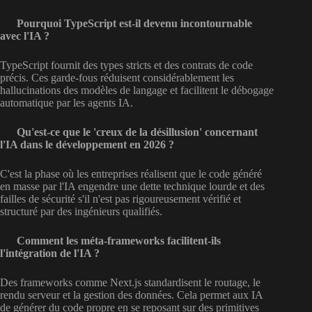
Pourquoi TypeScript est-il devenu incontournable
avec l'IA ?
TypeScript fournit des types stricts et des contrats de code
précis. Ces garde-fous réduisent considérablement les
hallucinations des modèles de langage et facilitent le débogage
automatique par les agents IA.
Qu'est-ce que le 'creux de la désillusion' concernant
l'IA dans le développement en 2026 ?
C'est la phase où les entreprises réalisent que le code généré
en masse par l'IA engendre une dette technique lourde et des
failles de sécurité s'il n'est pas rigoureusement vérifié et
structuré par des ingénieurs qualifiés.
Comment les méta-frameworks facilitent-ils
l'intégration de l'IA ?
Des frameworks comme Next.js standardisent le routage, le
rendu serveur et la gestion des données. Cela permet aux IA
de générer du code propre en se reposant sur des primitives