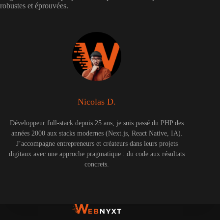
robustes et éprouvées.
Nicolas D.
Développeur full-stack depuis 25 ans, je suis passé du PHP des
années 2000 aux stacks modernes (Next.js, React Native, IA).
J’accompagne entrepreneurs et créateurs dans leurs projets
digitaux avec une approche pragmatique : du code aux résultats
concrets.