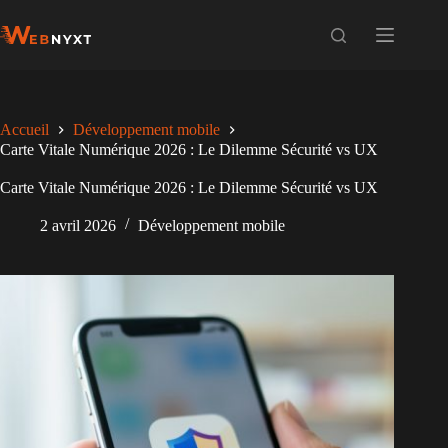
Passer
au
contenu
Accueil
Développement mobile
Carte Vitale Numérique 2026 : Le Dilemme Sécurité vs UX
Carte Vitale Numérique 2026 : Le Dilemme Sécurité vs UX
2 avril 2026
Développement mobile