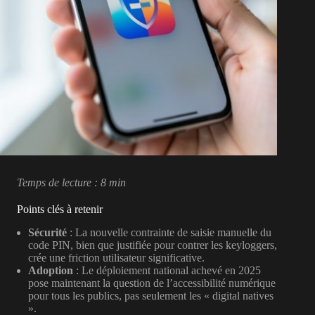
Temps de lecture : 8 min
Points clés à retenir
Sécurité
: La nouvelle contrainte de saisie manuelle du
code PIN, bien que justifiée pour contrer les keyloggers,
crée une friction utilisateur significative.
Adoption
: Le déploiement national achevé en 2025
pose maintenant la question de l’accessibilité numérique
pour tous les publics, pas seulement les « digital natives
».