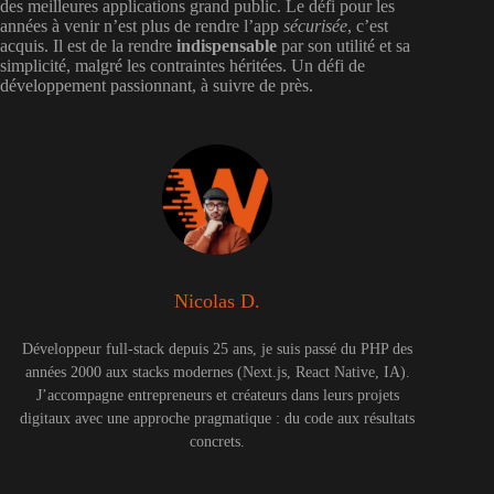
des meilleures applications grand public. Le défi pour les
années à venir n’est plus de rendre l’app
sécurisée
, c’est
acquis. Il est de la rendre
indispensable
par son utilité et sa
simplicité, malgré les contraintes héritées. Un défi de
développement passionnant, à suivre de près.
Nicolas D.
Développeur full-stack depuis 25 ans, je suis passé du PHP des
années 2000 aux stacks modernes (Next.js, React Native, IA).
J’accompagne entrepreneurs et créateurs dans leurs projets
digitaux avec une approche pragmatique : du code aux résultats
concrets.