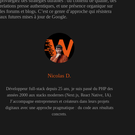
privilégiez des stratégies durables : du contenu de qualité, des
relations presse authentiques, et une présence organique sur
les forums et blogs. C’est ce genre d’approche qui résistera
aux futures mises à jour de Google.
Nicolas D.
Développeur full-stack depuis 25 ans, je suis passé du PHP des
années 2000 aux stacks modernes (Next.js, React Native, IA).
J’accompagne entrepreneurs et créateurs dans leurs projets
digitaux avec une approche pragmatique : du code aux résultats
concrets.