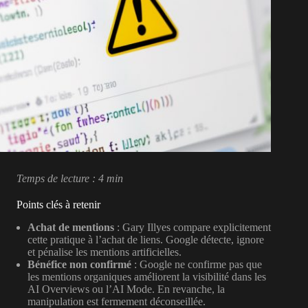
Temps de lecture : 4 min
Points clés à retenir
Achat de mentions
: Gary Illyes compare explicitement
cette pratique à l’achat de liens. Google détecte, ignore
et pénalise les mentions artificielles.
Bénéfice non confirmé
: Google ne confirme pas que
les mentions organiques améliorent la visibilité dans les
AI Overviews ou l’AI Mode. En revanche, la
manipulation est fermement déconseillée.