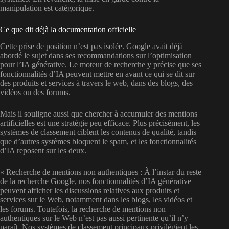
manipulation est catégorique.
Ce que dit déjà la documentation officielle
Cette prise de position n’est pas isolée. Google avait déjà
abordé le sujet dans ses recommandations sur l’optimisation
pour l’IA générative. Le moteur de recherche y précise que ses
fonctionnalités d’IA peuvent mettre en avant ce qui se dit sur
des produits et services à travers le web, dans des blogs, des
vidéos ou des forums.
Mais il souligne aussi que chercher à accumuler des mentions
artificielles est une stratégie peu efficace. Plus précisément, les
systèmes de classement ciblent les contenus de qualité, tandis
que d’autres systèmes bloquent le spam, et les fonctionnalités
d’IA reposent sur les deux.
« Recherche de mentions non authentiques : À l’instar du reste
de la recherche Google, nos fonctionnalités d’IA générative
peuvent afficher les discussions relatives aux produits et
services sur le Web, notamment dans les blogs, les vidéos et
les forums. Toutefois, la recherche de mentions non
authentiques sur le Web n’est pas aussi pertinente qu’il n’y
paraît. Nos systèmes de classement principaux privilégient les